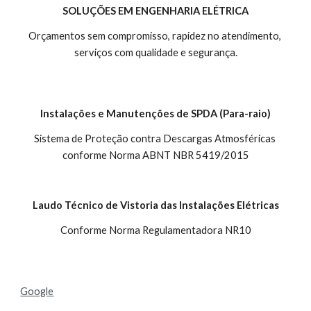
SOLUÇÕES EM ENGENHARIA ELÉTRICA
Orçamentos sem compromisso, rapidez no atendimento, 
serviços com qualidade e segurança.
Instalações e Manutenções de SPDA (Para-raio)
Sistema de Proteção contra Descargas Atmosféricas 
conforme Norma ABNT NBR 5419/2015
 Laudo Técnico de Vistoria das Instalações Elétricas
Conforme Norma Regulamentadora NR10
Google